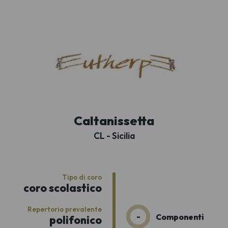
Caltanissetta
CL - Sicilia
Tipo di coro
coro scolastico
Repertorio prevalente
-
Componenti
polifonico