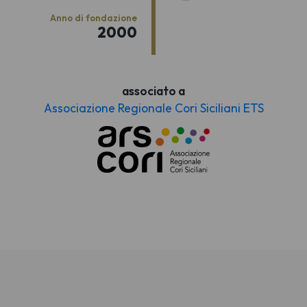
Anno di fondazione
2000
associato a
Associazione Regionale Cori Siciliani ETS