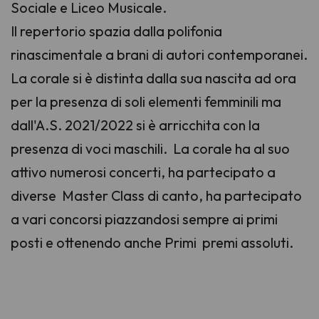
Sociale e Liceo Musicale.
Il repertorio spazia dalla polifonia
rinascimentale a brani di autori contemporanei.
La corale si è distinta dalla sua nascita ad ora
per la presenza di soli elementi femminili ma
dall'A.S. 2021/2022 si è arricchita con la
presenza di voci maschili. La corale ha al suo
attivo numerosi concerti, ha partecipato a
diverse Master Class di canto, ha partecipato
a vari concorsi piazzandosi sempre ai primi
posti e ottenendo anche Primi premi assoluti.