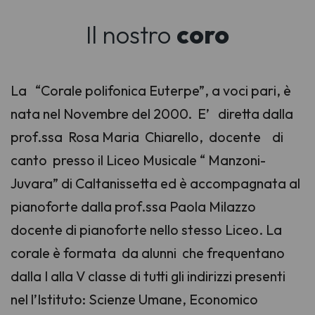
Il nostro
coro
La “Corale polifonica Euterpe”, a voci pari, è
nata nel Novembre del 2000. E’ diretta dalla
prof.ssa Rosa Maria Chiarello, docente di
canto presso il Liceo Musicale “ Manzoni-
Juvara” di Caltanissetta ed è accompagnata al
pianoforte dalla prof.ssa Paola Milazzo
docente di pianoforte nello stesso Liceo. La
corale è formata da alunni che frequentano
dalla I alla V classe di tutti gli indirizzi presenti
nel l’Istituto: Scienze Umane, Economico