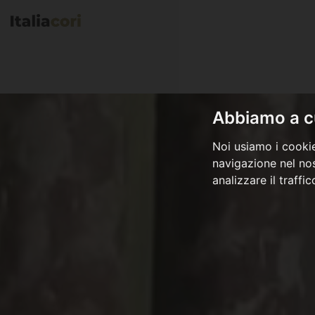
Abbiamo a cu
Noi usiamo i cookie
navigazione nel nos
analizzare il traffi