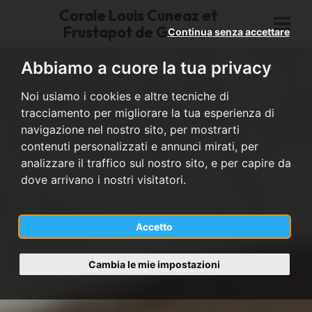
Corale Louis Cuneaz et
Frustapot de Gressan
Continua senza accettare
Abbiamo a cuore la tua privacy
Noi usiamo i cookies e altre tecniche di
tracciamento per migliorare la tua esperienza di
navigazione nel nostro sito, per mostrarti
contenuti personalizzati e annunci mirati, per
analizzare il traffico sul nostro sito, e per capire da
dove arrivano i nostri visitatori.
Accetto
Cambia le mie impostazioni