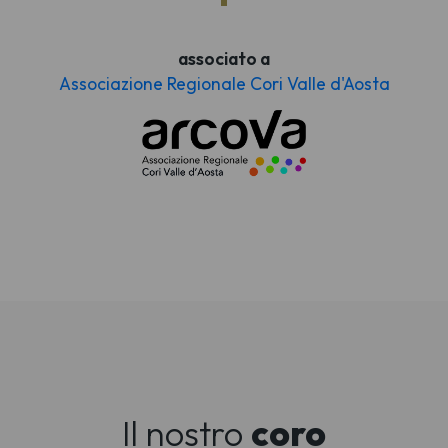
associato a
Associazione Regionale Cori Valle d'Aosta
Il nostro
coro