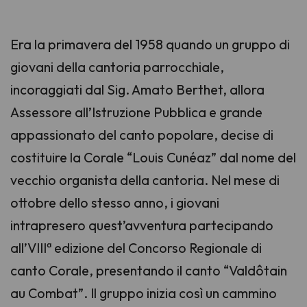
Era la primavera del 1958 quando un gruppo di
giovani della cantoria parrocchiale,
incoraggiati dal Sig. Amato Berthet, allora
Assessore all’Istruzione Pubblica e grande
appassionato del canto popolare, decise di
costituire la Corale “Louis Cunéaz” dal nome del
vecchio organista della cantoria. Nel mese di
ottobre dello stesso anno, i giovani
intrapresero quest’avventura partecipando
all’VIIIª edizione del Concorso Regionale di
canto Corale, presentando il canto “Valdôtain
au Combat”. Il gruppo inizia così un cammino