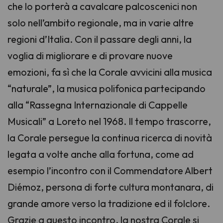
che lo porterà a cavalcare palcoscenici non
solo nell’ambito regionale, ma in varie altre
regioni d’Italia. Con il passare degli anni, la
voglia di migliorare e di provare nuove
emozioni, fa sì che la Corale avvicini alla musica
“naturale”, la musica polifonica partecipando
alla “Rassegna Internazionale di Cappelle
Musicali” a Loreto nel 1968. Il tempo trascorre,
la Corale persegue la continua ricerca di novità
legata a volte anche alla fortuna, come ad
esempio l’incontro con il Commendatore Albert
Diémoz, persona di forte cultura montanara, di
grande amore verso la tradizione ed il folclore.
Grazie a questo incontro, la nostra Corale si