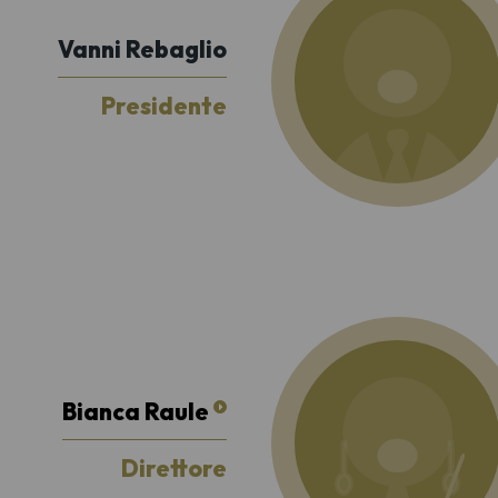
Vanni Rebaglio
Presidente
Bianca Raule
Direttore