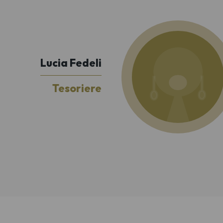
Lucia Fedeli
Tesoriere