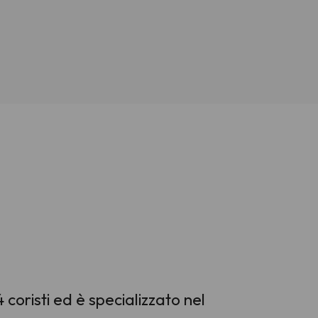
 coristi ed è specializzato nel