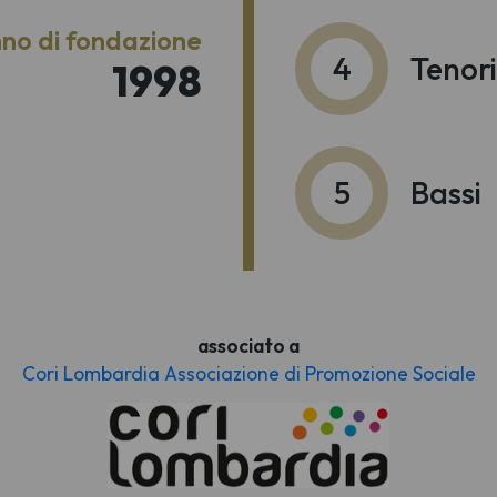
no di fondazione
4
Tenori
1998
5
Bassi
associato a
Cori Lombardia Associazione di Promozione Sociale