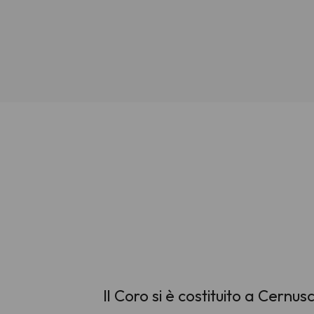
Il Coro si è costituito a Cernus