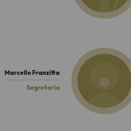
Marcello Franzitta
Segretario