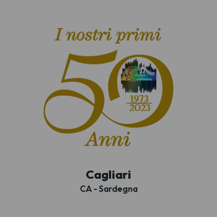
Cagliari
CA - Sardegna