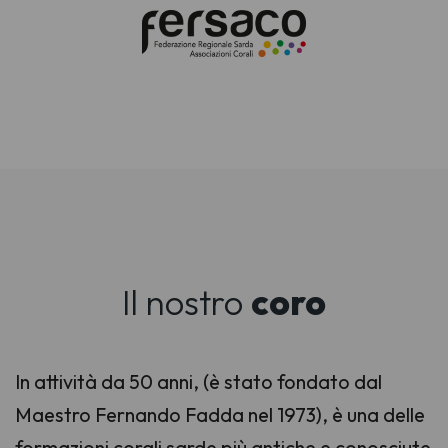
Il nostro
coro
In attività da 50 anni, (è stato fondato dal
Maestro Fernando Fadda nel 1973), è una delle
formazioni corali sarde più antiche e conosciute