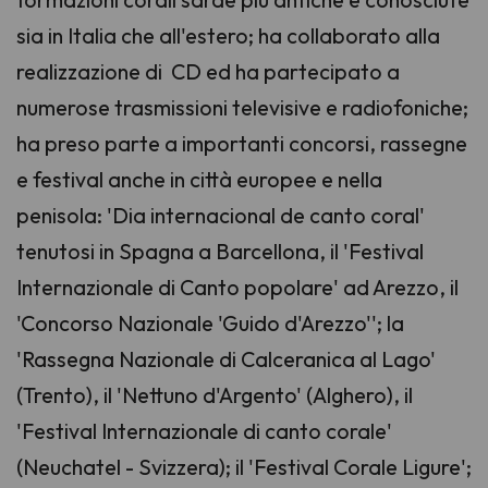
sia in Italia che all'estero; ha collaborato alla
realizzazione di CD ed ha partecipato a
numerose trasmissioni televisive e radiofoniche;
ha preso parte a importanti concorsi, rassegne
e festival anche in città europee e nella
penisola: 'Dia internacional de canto coral'
tenutosi in Spagna a Barcellona, il 'Festival
Internazionale di Canto popolare' ad Arezzo, il
'Concorso Nazionale 'Guido d'Arezzo''; la
'Rassegna Nazionale di Calceranica al Lago'
(Trento), il 'Nettuno d'Argento' (Alghero), il
'Festival Internazionale di canto corale'
(Neuchatel - Svizzera); il 'Festival Corale Ligure';