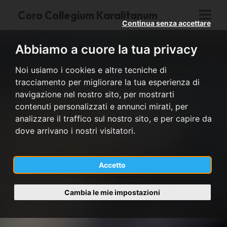
Coro Collegium Karalitanum
Continua senza accettare
Abbiamo a cuore la tua privacy
Noi usiamo i cookies e altre tecniche di
tracciamento per migliorare la tua esperienza di
navigazione nel nostro sito, per mostrarti
contenuti personalizzati e annunci mirati, per
analizzare il traffico sul nostro sito, e per capire da
dove arrivano i nostri visitatori.
Accetto
Cambia le mie impostazioni