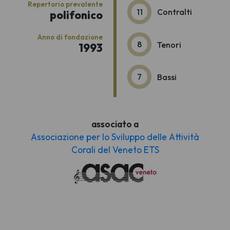
Repertorio prevalente
11
Contralti
polifonico
Anno di fondazione
8
Tenori
1993
7
Bassi
associato a
Associazione per lo Sviluppo delle Attività
Corali del Veneto ETS