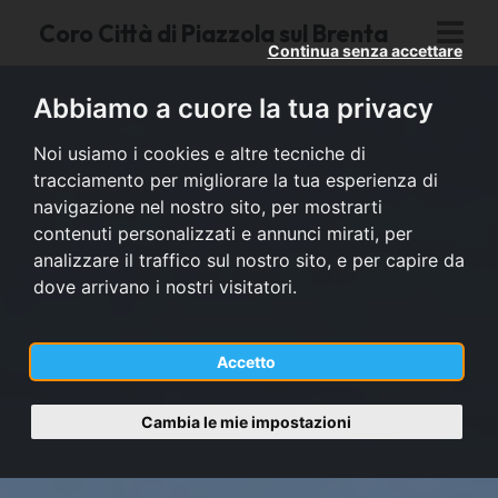
Coro Città di Piazzola sul Brenta
Continua senza accettare
Abbiamo a cuore la tua privacy
Noi usiamo i cookies e altre tecniche di
tracciamento per migliorare la tua esperienza di
navigazione nel nostro sito, per mostrarti
contenuti personalizzati e annunci mirati, per
analizzare il traffico sul nostro sito, e per capire da
dove arrivano i nostri visitatori.
Accetto
Cambia le mie impostazioni