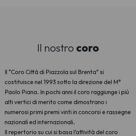
Il nostro
coro
Il “Coro Città di Piazzola sul Brenta” si
costituisce nel 1993 sotto la direzione del M°
Paolo Piana. In pochi anni il coro raggiunge i più
alti vertici di merito come dimostrano i
numerosi primi premi vinti in concorsi e rassegne
nazionali ed internazionali.
Il repertorio su cui si basa l’attività del coro