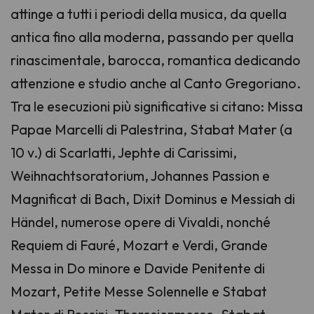
attinge a tutti i periodi della musica, da quella
antica fino alla moderna, passando per quella
rinascimentale, barocca, romantica dedicando
attenzione e studio anche al Canto Gregoriano.
Tra le esecuzioni più significative si citano: Missa
Papae Marcelli di Palestrina, Stabat Mater (a
10 v.) di Scarlatti, Jephte di Carissimi,
Weihnachtsoratorium, Johannes Passion e
Magnificat di Bach, Dixit Dominus e Messiah di
Händel, numerose opere di Vivaldi, nonché
Requiem di Fauré, Mozart e Verdi, Grande
Messa in Do minore e Davide Penitente di
Mozart, Petite Messe Solennelle e Stabat