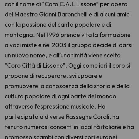
con il nome di “Coro C.A.I. Lissone” per opera
del Maestro Gianni Baronchelli e di alcuni amici
con la passione del canto popolare e di
montagna. Nel 1996 prende vita la formazione
a voci miste e nel 2003 il gruppo decide di darsi
un nuovo nome, e all’unanimità viene scelto
“Coro Città di Lissone”. Oggi come ieri il coro si
propone di recuperare, sviluppare e
promuovere la conoscenza della storia e della
cultura popolare di ogni parte del mondo
attraverso l’espressione musicale. Ha
partecipato a diverse Rassegne Corali, ha
tenuto numerosi concerti in località italiane e ha
promosso scambi con diversi cori europei