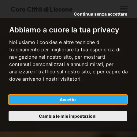
Coro Città di Lissone
Continua senza accettare
Abbiamo a cuore la tua privacy
Noi usiamo i cookies e altre tecniche di
tracciamento per migliorare la tua esperienza di
navigazione nel nostro sito, per mostrarti
contenuti personalizzati e annunci mirati, per
analizzare il traffico sul nostro sito, e per capire da
dove arrivano i nostri visitatori.
Accetto
Cambia le mie impostazioni