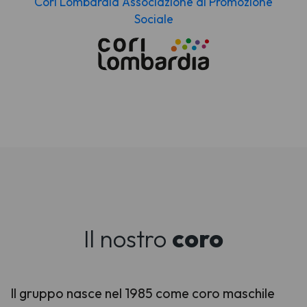
Cori Lombardia Associazione di Promozione
Sociale
Il nostro
coro
Il gruppo nasce nel 1985 come coro maschile