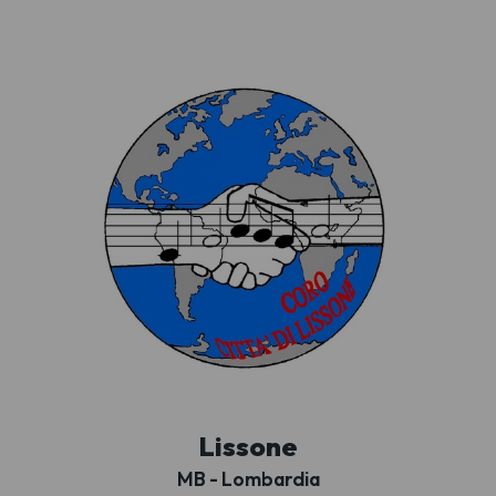
Lissone
MB - Lombardia