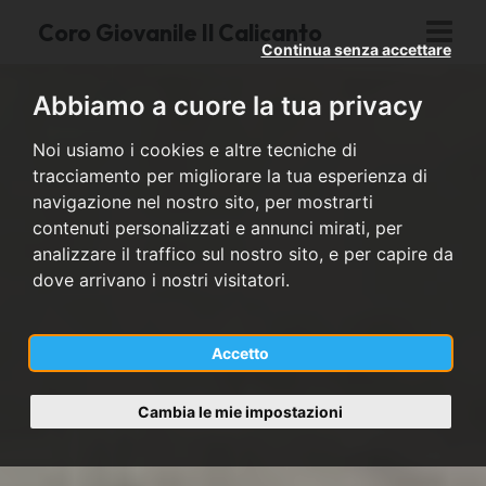
Coro Giovanile Il Calicanto
Continua senza accettare
Abbiamo a cuore la tua privacy
Noi usiamo i cookies e altre tecniche di
tracciamento per migliorare la tua esperienza di
navigazione nel nostro sito, per mostrarti
contenuti personalizzati e annunci mirati, per
analizzare il traffico sul nostro sito, e per capire da
dove arrivano i nostri visitatori.
Accetto
Cambia le mie impostazioni