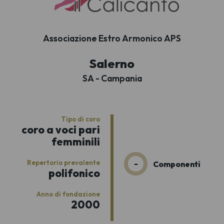
Associazione Estro Armonico APS
Salerno
SA - Campania
Tipo di coro
coro a voci pari
femminili
Repertorio prevalente
-
Componenti
polifonico
Anno di fondazione
2000