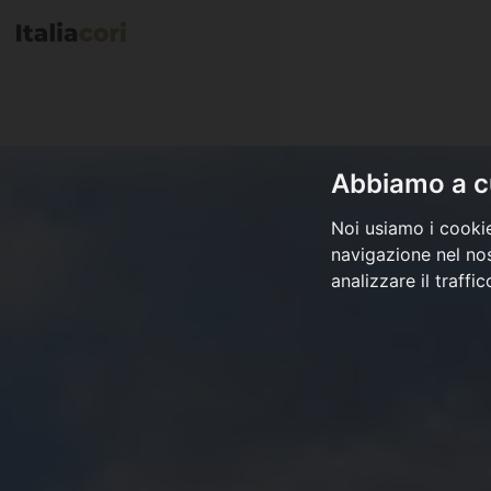
Abbiamo a cu
Noi usiamo i cookie
navigazione nel nos
analizzare il traffi