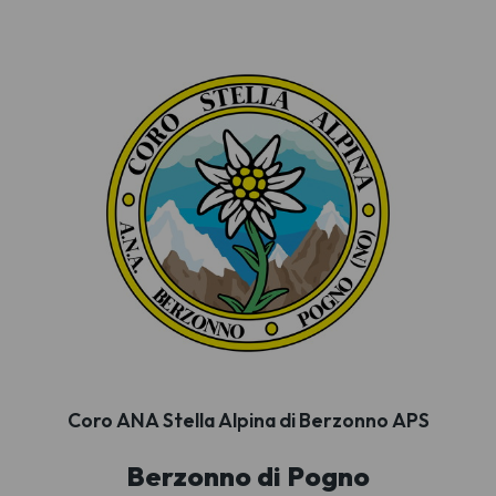
Coro ANA Stella Alpina di Berzonno APS
Berzonno di Pogno