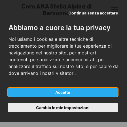
Coro ANA Stella Alpina di
Berzonno
Continua senza accettare
Abbiamo a cuore la tua privacy
Noi usiamo i cookies e altre tecniche di
tracciamento per migliorare la tua esperienza di
navigazione nel nostro sito, per mostrarti
contenuti personalizzati e annunci mirati, per
analizzare il traffico sul nostro sito, e per capire da
dove arrivano i nostri visitatori.
Accetto
Cambia le mie impostazioni