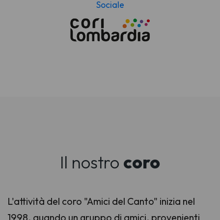
Sociale
Il nostro
coro
L'attività del coro "Amici del Canto" inizia nel
1998, quando un gruppo di amici, provenienti