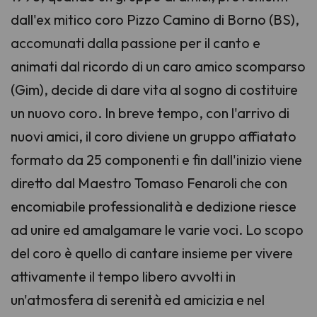
dall'ex mitico coro Pizzo Camino di Borno (BS),
accomunati dalla passione per il canto e
animati dal ricordo di un caro amico scomparso
(Gim), decide di dare vita al sogno di costituire
un nuovo coro. In breve tempo, con l'arrivo di
nuovi amici, il coro diviene un gruppo affiatato
formato da 25 componenti e fin dall'inizio viene
diretto dal Maestro Tomaso Fenaroli che con
encomiabile professionalità e dedizione riesce
ad unire ed amalgamare le varie voci. Lo scopo
del coro è quello di cantare insieme per vivere
attivamente il tempo libero avvolti in
un'atmosfera di serenità ed amicizia e nel