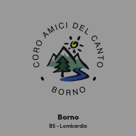
Borno
BS - Lombardia