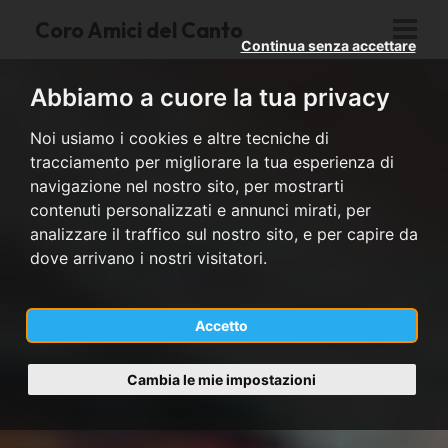
Coro Amici del Canto
Continua senza accettare
Abbiamo a cuore la tua privacy
Noi usiamo i cookies e altre tecniche di
tracciamento per migliorare la tua esperienza di
navigazione nel nostro sito, per mostrarti
contenuti personalizzati e annunci mirati, per
analizzare il traffico sul nostro sito, e per capire da
dove arrivano i nostri visitatori.
Accetto
Cambia le mie impostazioni