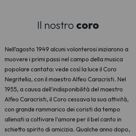
Il nostro
coro
Nell’agosto 1949 alcuni volonterosi iniziarono a
muovere i primi passi nel campo della musica
popolare cantata: vede così la luce il Coro
Negritella, con il maestro Alfeo Caracristi. Nel
1955, a causa dell'indisponibilità del maestro
Alfeo Caracristi, il Coro cessava la sua attività,
con grande rammarico dei coristi da tempo
allenati a coltivare l'amore per il bel canto in
schietto spirito di amicizia. Qualche anno dopo,