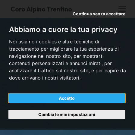
Coro Alpino Trentino
Continua senza accettare
Abbiamo a cuore la tua privacy
Noi usiamo i cookies e altre tecniche di
tracciamento per migliorare la tua esperienza di
navigazione nel nostro sito, per mostrarti
contenuti personalizzati e annunci mirati, per
analizzare il traffico sul nostro sito, e per capire da
dove arrivano i nostri visitatori.
Accetto
Cambia le mie impostazioni