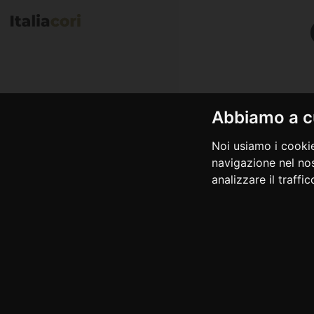
Abbiamo a cu
Noi usiamo i cookie
navigazione nel nos
analizzare il traffi