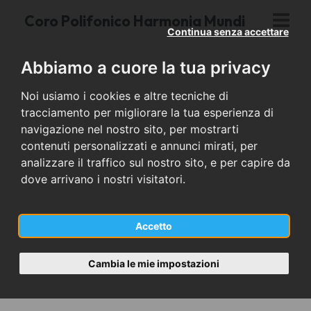
Coro Polifonico Harmonia Mundi
Continua senza accettare
Abbiamo a cuore la tua privacy
Noi usiamo i cookies e altre tecniche di
tracciamento per migliorare la tua esperienza di
navigazione nel nostro sito, per mostrarti
contenuti personalizzati e annunci mirati, per
analizzare il traffico sul nostro sito, e per capire da
dove arrivano i nostri visitatori.
Accetto
Cambia le mie impostazioni