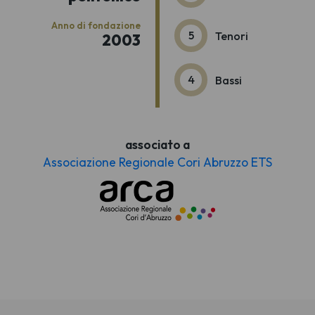
Anno di fondazione
5
Tenori
2003
4
Bassi
associato a
Associazione Regionale Cori Abruzzo ETS