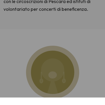
con le circoscrizioni di Pescara ed istituti di
volontariato per concerti di beneficenza.