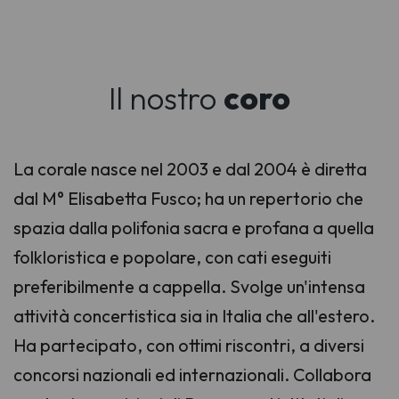
Il nostro
coro
La corale nasce nel 2003 e dal 2004 è diretta
dal M° Elisabetta Fusco; ha un repertorio che
spazia dalla polifonia sacra e profana a quella
folkloristica e popolare, con cati eseguiti
preferibilmente a cappella. Svolge un'intensa
attività concertistica sia in Italia che all'estero.
Ha partecipato, con ottimi riscontri, a diversi
concorsi nazionali ed internazionali. Collabora