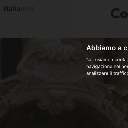
Co
Abbiamo a cu
Noi usiamo i cookie
navigazione nel nos
analizzare il traffi