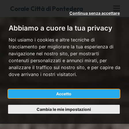
Corale Città di Pontedera
Continua senza accettare
Abbiamo a cuore la tua privacy
Noi usiamo i cookies e altre tecniche di
tracciamento per migliorare la tua esperienza di
navigazione nel nostro sito, per mostrarti
contenuti personalizzati e annunci mirati, per
analizzare il traffico sul nostro sito, e per capire da
dove arrivano i nostri visitatori.
Accetto
Cambia le mie impostazioni