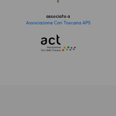
associato a
Associazione Cori Toscana APS