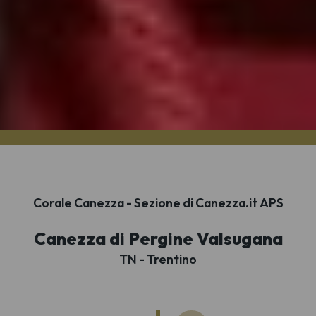
Corale Canezza - Sezione di Canezza.it APS
Canezza di Pergine Valsugana
TN - Trentino