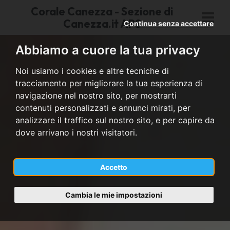
Corale Canezza - Sezione di
Canezza.it APS
Continua senza accettare
Abbiamo a cuore la tua privacy
Noi usiamo i cookies e altre tecniche di
tracciamento per migliorare la tua esperienza di
navigazione nel nostro sito, per mostrarti
contenuti personalizzati e annunci mirati, per
analizzare il traffico sul nostro sito, e per capire da
dove arrivano i nostri visitatori.
Accetto
Cambia le mie impostazioni