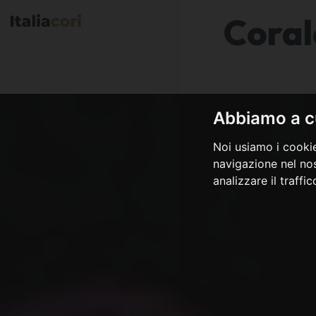
Coral
Abbiamo a cu
Noi usiamo i cookie
navigazione nel nos
analizzare il traffi