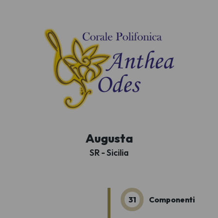
Augusta
SR - Sicilia
31
Componenti