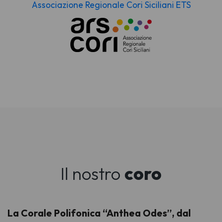
Associazione Regionale Cori Siciliani ETS
Il nostro
coro
La Corale Polifonica “Anthea Odes”, dal