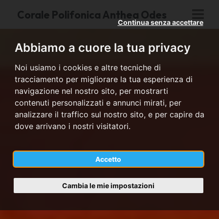
Corale Polifonica Anthea Odes
Continua senza accettare
Abbiamo a cuore la tua privacy
Noi usiamo i cookies e altre tecniche di
tracciamento per migliorare la tua esperienza di
navigazione nel nostro sito, per mostrarti
contenuti personalizzati e annunci mirati, per
analizzare il traffico sul nostro sito, e per capire da
dove arrivano i nostri visitatori.
Accetto
Cambia le mie impostazioni