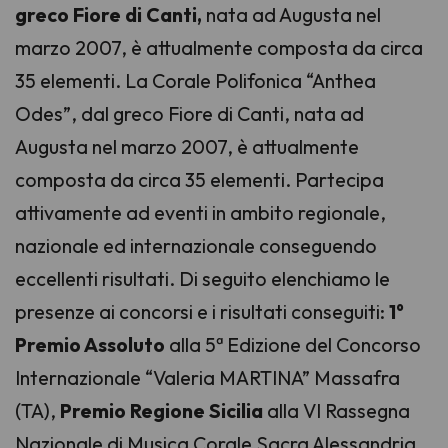
greco Fiore di Canti,
nata ad Augusta nel
marzo 2007, è attualmente composta da circa
35 elementi. La Corale Polifonica “Anthea
Odes”, dal greco Fiore di Canti, nata ad
Augusta nel marzo 2007, è attualmente
composta da circa 35 elementi. Partecipa
attivamente ad eventi in ambito regionale,
nazionale ed internazionale conseguendo
eccellenti risultati. Di seguito elenchiamo le
presenze ai concorsi e i risultati conseguiti:
1°
Premio Assoluto
alla 5ª Edizione del Concorso
Internazionale “Valeria MARTINA” Massafra
(TA),
Premio Regione Sicilia
alla VI Rassegna
Nazionale di Musica Corale Sacra Alessandria