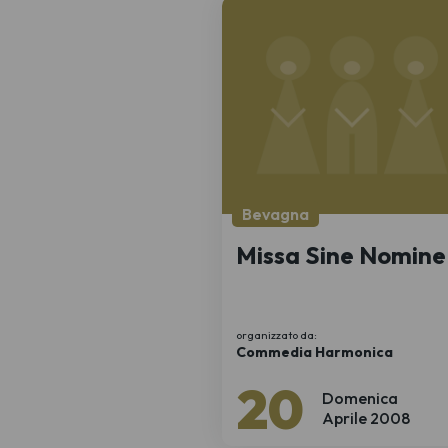
Bevagna
Missa Sine Nomine
organizzato da:
Commedia Harmonica
20
Domenica
Aprile 2008