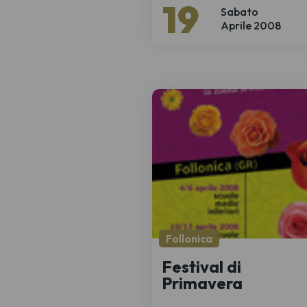
19
Sabato
Aprile 2008
Follonica
Festival di
Primavera