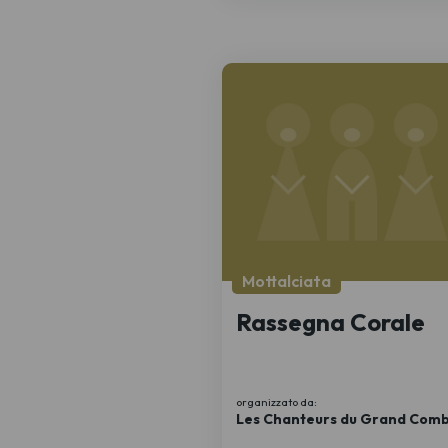
Mottalciata
Rassegna Corale
organizzato da:
Les Chanteurs du Grand Comb