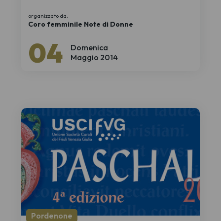
organizzato da:
Coro femminile Note di Donne
04
Domenica
Maggio 2014
Pordenone