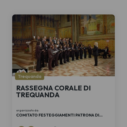
Trequanda
RASSEGNA CORALE DI
TREQUANDA
organizzato da:
COMITATO FESTEGGIAMENTI PATRONA DI
TREQUANDA