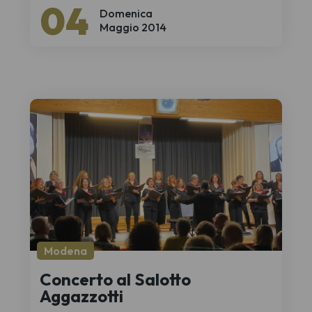
04
Domenica
Maggio 2014
Modena
Concerto al Salotto
Aggazzotti