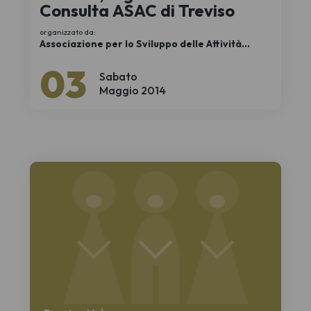
Consulta ASAC di Treviso
organizzato da:
Associazione per lo Sviluppo delle Attività
Corali del Veneto ETS
03
Sabato
Maggio 2014