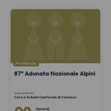
Pordenone
87° Adunata Nazionale Alpini
organizzato da:
Coro e Schola Cantorum di Canossa
Venerdì