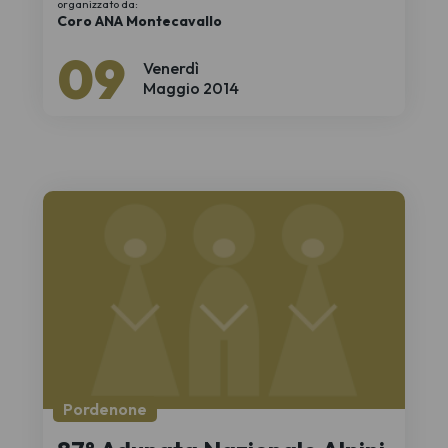
organizzato da:
Coro ANA Montecavallo
09
Venerdì
Maggio 2014
Pordenone