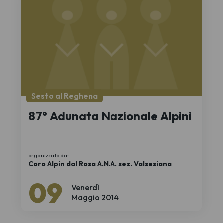
Sesto al Reghena
87° Adunata Nazionale Alpini
organizzato da:
Coro Alpin dal Rosa A.N.A. sez. Valsesiana
09
Venerdì
Maggio 2014