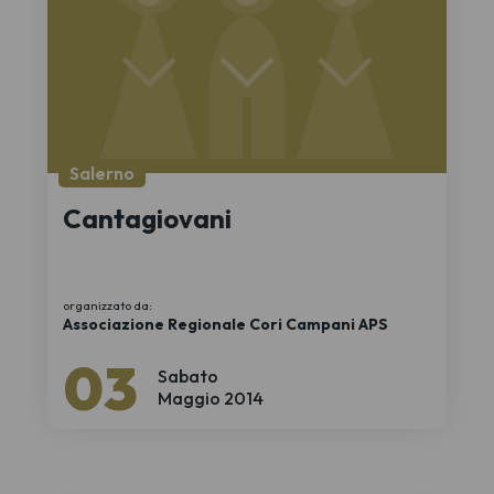
Salerno
Cantagiovani
organizzato da:
Associazione Regionale Cori Campani APS
03
Sabato
Maggio 2014