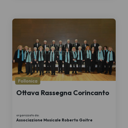
Follonica
Ottava Rassegna Corincanto
organizzato da:
Associazione Musicale Roberto Goitre