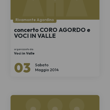
Rivamonte Agordino
concerto CORO AGORDO e
VOCI IN VALLE
organizzato da:
Voci in Valle
03
Sabato
Maggio 2014