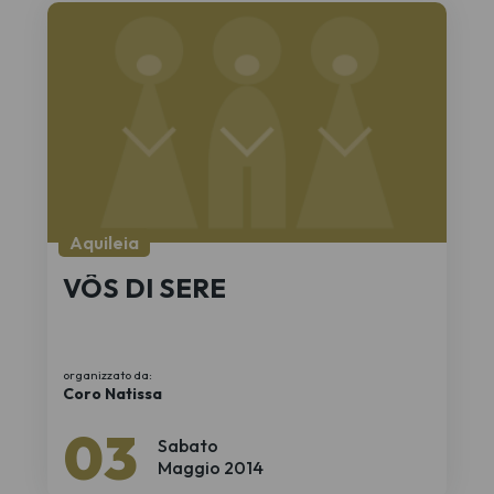
Aquileia
VÔS DI SERE
organizzato da:
Coro Natissa
03
Sabato
Maggio 2014