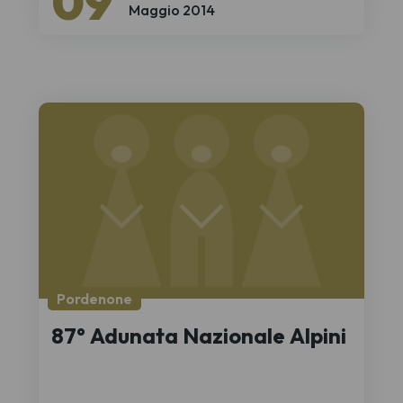
09
Maggio 2014
Pordenone
87° Adunata Nazionale Alpini