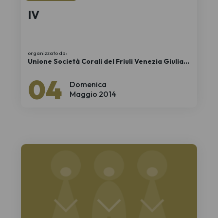
IV
organizzato da:
Unione Società Corali del Friuli Venezia Giulia
APS
04
Domenica
Maggio 2014