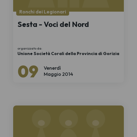
Ronchi dei Legionari
Sesta - Voci del Nord
organizzato da:
Unione Società Corali della Provincia di Gorizia
09
Venerdì
Maggio 2014