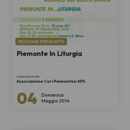
REGIONE PIEMONTE
Piemonte In Liturgia
organizzato da:
Associazione Cori Piemontesi APS
04
Domenica
Maggio 2014