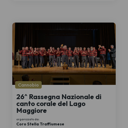
Cannobio
26^ Rassegna Nazionale di
canto corale del Lago
Maggiore
organizzato da:
Coro Stella Traffiumese