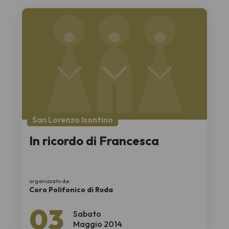
San Lorenzo Isontino
In ricordo di Francesca
organizzato da:
Coro Polifonico di Ruda
03
Sabato
Maggio 2014