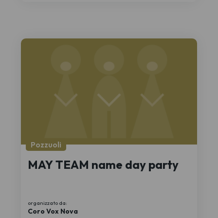
Pozzuoli
MAY TEAM name day party
organizzato da:
Coro Vox Nova