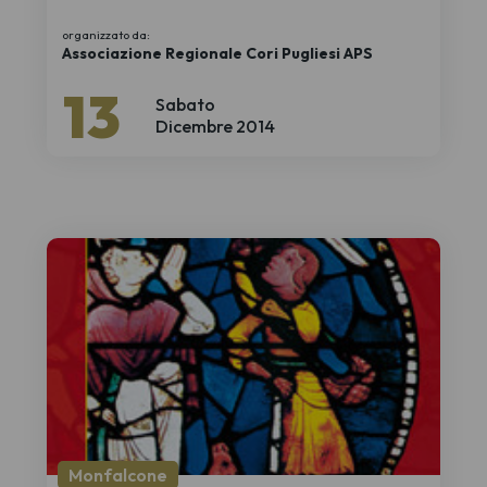
organizzato da:
Associazione Regionale Cori Pugliesi APS
13
Sabato
Dicembre 2014
Monfalcone