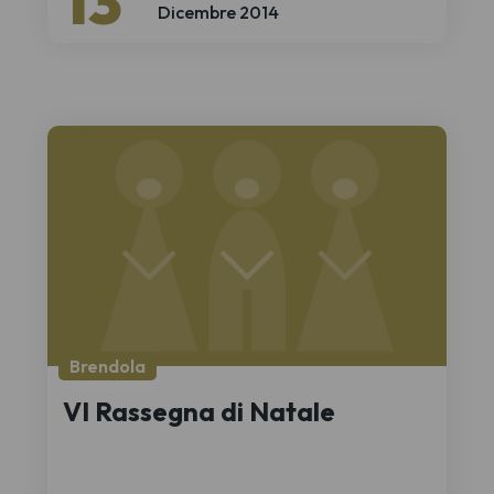
13
Dicembre 2014
Brendola
VI Rassegna di Natale