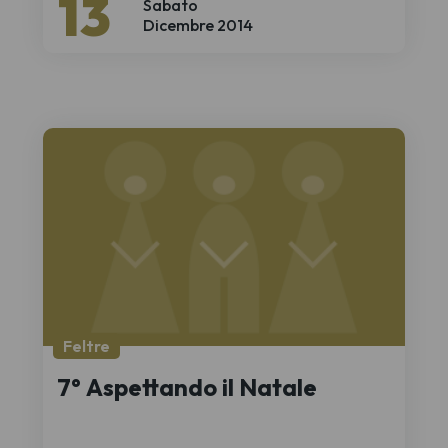
13
Sabato
Dicembre 2014
Feltre
7° Aspettando il Natale