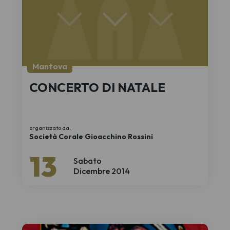
Mantova
CONCERTO DI NATALE
organizzato da:
Società Corale Gioacchino Rossini
13
Sabato
Dicembre 2014