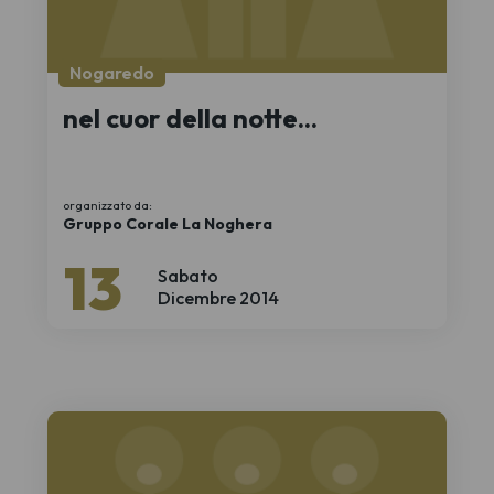
Nogaredo
nel cuor della notte...
organizzato da:
Gruppo Corale La Noghera
13
Sabato
Dicembre 2014