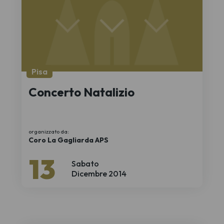
Pisa
Concerto Natalizio
organizzato da:
Coro La Gagliarda APS
13
Sabato
Dicembre 2014