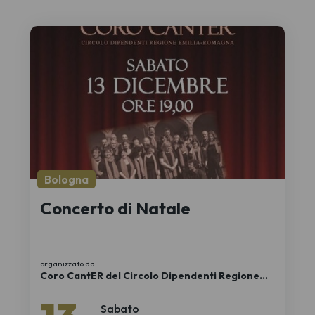
Bologna
Concerto di Natale
organizzato da:
Coro CantER del Circolo Dipendenti Regione
Emilia-Romagna
Sabato