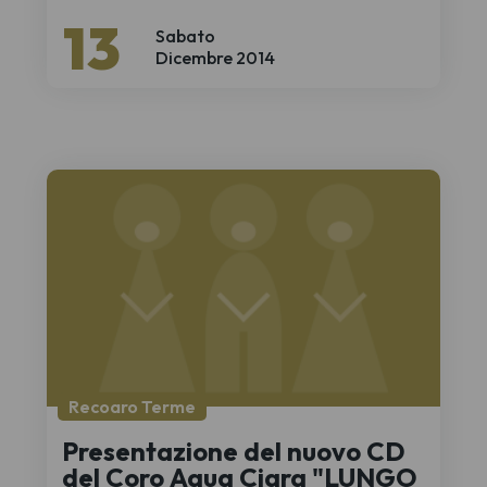
13
Sabato
Dicembre 2014
Recoaro Terme
Presentazione del nuovo CD
del Coro Aqua Ciara "LUNGO