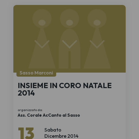
Sasso Marconi
INSIEME IN CORO NATALE
2014
organizzato da:
Ass. Corale AcCanto al Sasso
13
Sabato
Dicembre 2014