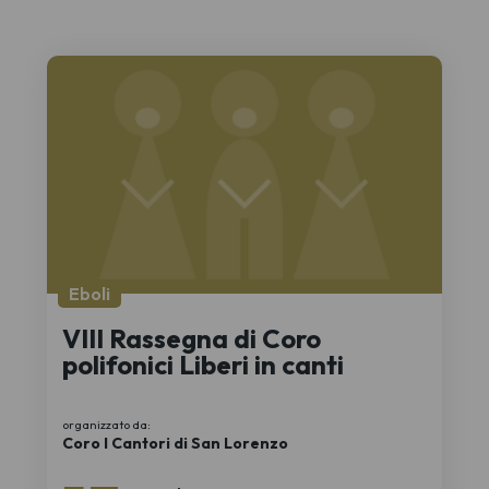
Eboli
VIII Rassegna di Coro
polifonici Liberi in canti
organizzato da:
Coro I Cantori di San Lorenzo