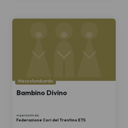
Mezzolombardo
Bambino Divino
organizzato da:
Federazione Cori del Trentino ETS