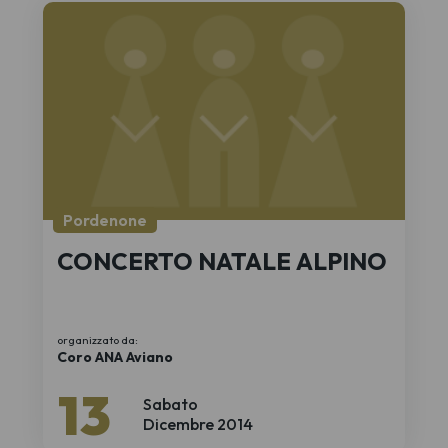
Pordenone
CONCERTO NATALE ALPINO
organizzato da:
Coro ANA Aviano
13
Sabato
Dicembre 2014