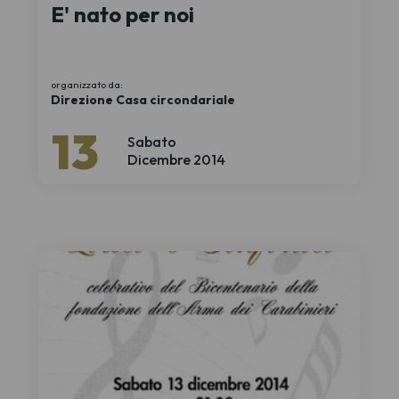
E' nato per noi
organizzato da:
Direzione Casa circondariale
13
Sabato
Dicembre 2014