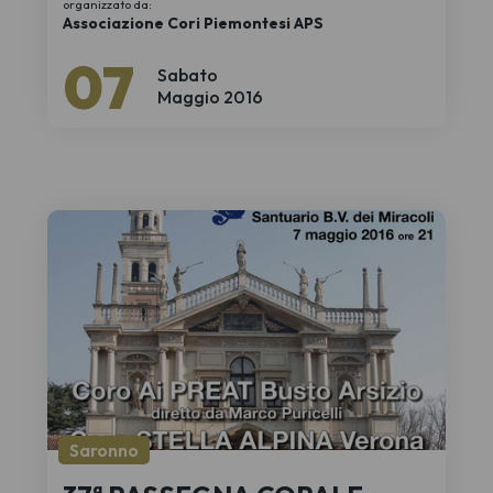
organizzato da:
Associazione Cori Piemontesi APS
07
Sabato
Maggio 2016
Saronno