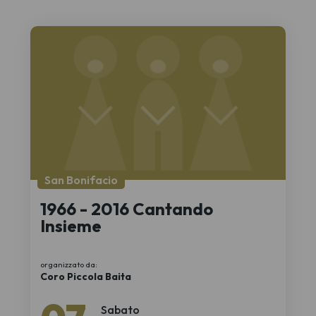
San Bonifacio
1966 - 2016 Cantando
Insieme
organizzato da:
Coro Piccola Baita
Sabato