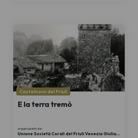
Castelnovo del Friuli
E la terra tremò
organizzato da:
Unione Società Corali del Friuli Venezia Giulia