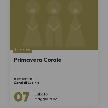
Lucinico
Primavera Corale
organizzato da:
Coral di Lucinis
07
Sabato
Maggio 2016