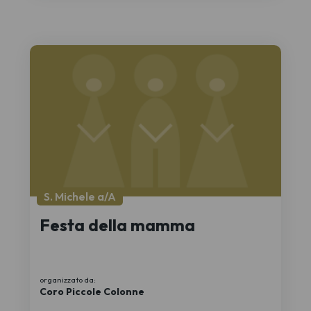
S. Michele a/A
Festa della mamma
organizzato da:
Coro Piccole Colonne