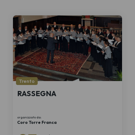
Trento
RASSEGNA
organizzato da:
Coro Torre Franca