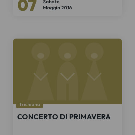
07
Sabato
Maggio 2016
Trichiana
CONCERTO DI PRIMAVERA