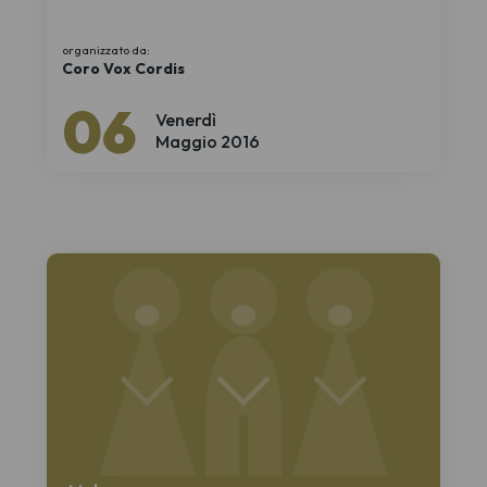
organizzato da:
Coro Vox Cordis
06
Venerdì
Maggio 2016