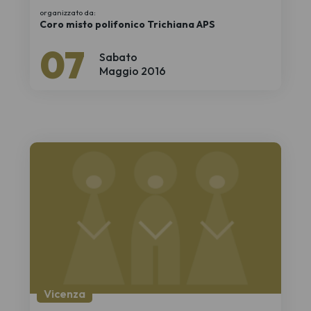
organizzato da:
Coro misto polifonico Trichiana APS
07
Sabato
Maggio 2016
Vicenza