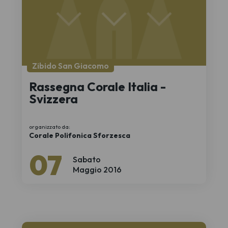
Zibido San Giacomo
Rassegna Corale Italia -
Svizzera
organizzato da:
Corale Polifonica Sforzesca
07
Sabato
Maggio 2016