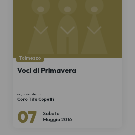
Tolmezzo
Voci di Primavera
organizzato da:
Coro Tita Copetti
07
Sabato
Maggio 2016