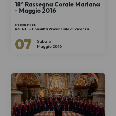
18^ Rassegna Corale Mariana
- Maggio 2016
organizzato da:
A.S.A.C. - Consulta Provinciale di Vicenza
07
Sabato
Maggio 2016