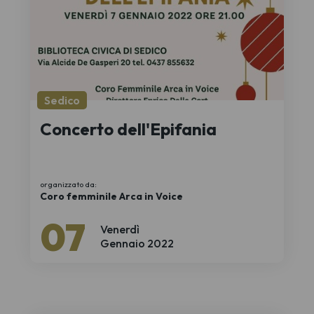
Sedico
Concerto dell'Epifania
organizzato da:
Coro femminile Arca in Voice
07
Venerdì
Gennaio 2022