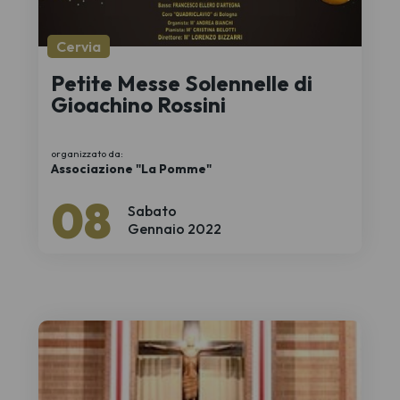
Cervia
Petite Messe Solennelle di
Gioachino Rossini
organizzato da:
Associazione "La Pomme"
08
Sabato
Gennaio 2022