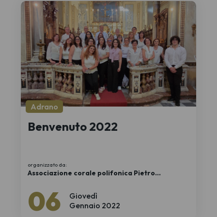
Adrano
Benvenuto 2022
organizzato da:
Associazione corale polifonica Pietro
Branchina
06
Giovedì
Gennaio 2022