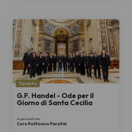
Taranto
G.F. Handel - Ode per il
Giorno di Santa Cecilia
organizzato da:
Coro Polifonico Parsifal