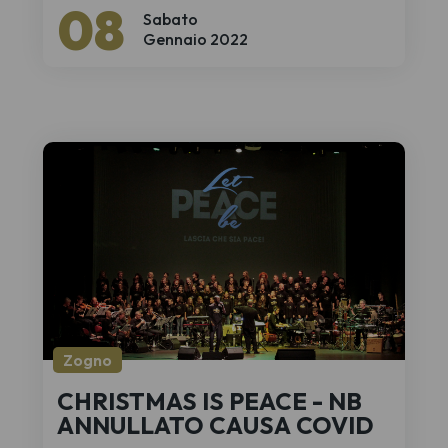
08
Sabato
Gennaio 2022
Zogno
CHRISTMAS IS PEACE - NB
ANNULLATO CAUSA COVID