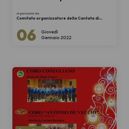
organizzato da:
Comitato organizzatore della Cantata di
Natale
06
Giovedì
Gennaio 2022