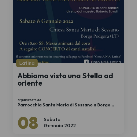
Latina
Abbiamo visto una Stella ad
oriente
organizzato da:
Parrocchia Santa Maria di Sessano a Borgo
Podgora
08
Sabato
Gennaio 2022