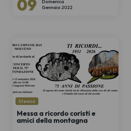
09
Domenica
Gennaio 2022
Stenico
Messa a ricordo coristi e
amici della montagna