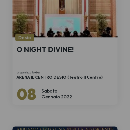
Desio
O NIGHT DIVINE!
organizzato da:
ARENA IL CENTRO DESIO (Teatro Il Centro)
08
Sabato
Gennaio 2022