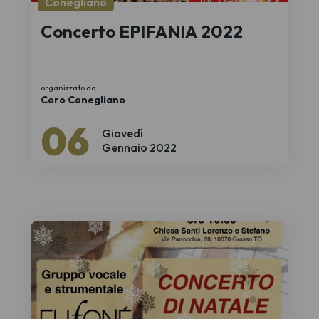
Conegliano
Concerto EPIFANIA 2022
organizzato da:
Coro Conegliano
06
Giovedì
Gennaio 2022