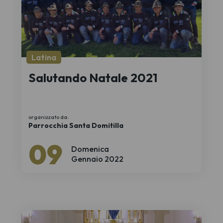
Latina
Salutando Natale 2021
organizzato da:
Parrocchia Santa Domitilla
09
Domenica
Gennaio 2022