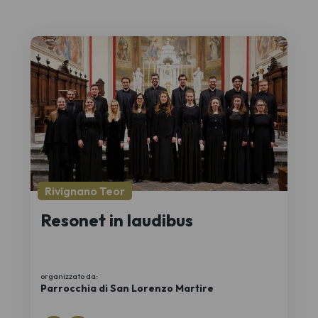
Rivignano Teor
Resonet in laudibus
organizzato da:
Parrocchia di San Lorenzo Martire