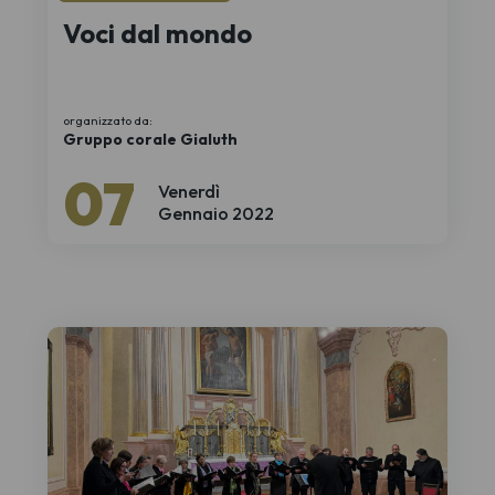
Voci dal mondo
organizzato da:
Gruppo corale Gialuth
07
Venerdì
Gennaio 2022