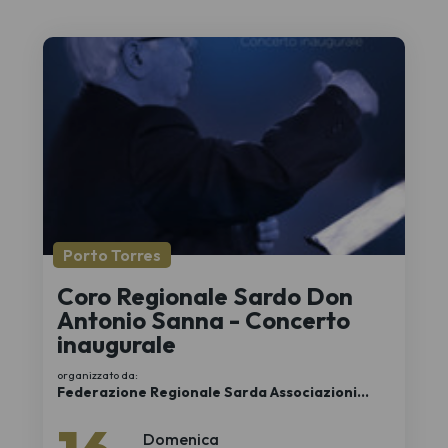
Porto Torres
Coro Regionale Sardo Don
Antonio Sanna - Concerto
inaugurale
organizzato da:
Federazione Regionale Sarda Associazioni
Corali APS
Domenica