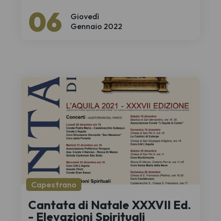
06
Giovedì
Gennaio 2022
Capestrano
Cantata di Natale XXXVII Ed.
- Elevazioni Spirituali