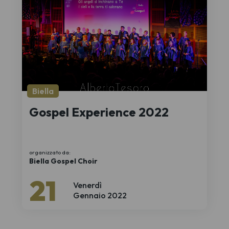
Biella
Gospel Experience 2022
organizzato da:
Biella Gospel Choir
21
Venerdì
Gennaio 2022