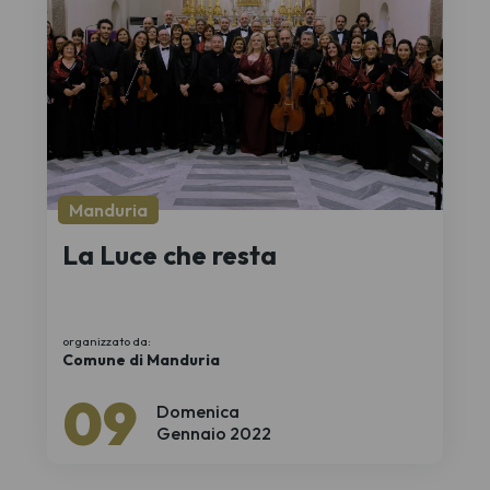
Manduria
La Luce che resta
organizzato da:
Comune di Manduria
09
Domenica
Gennaio 2022