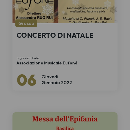
Grosso
CONCERTO DI NATALE
organizzato da:
Associazione Musicale Eufoné
06
Giovedì
Gennaio 2022