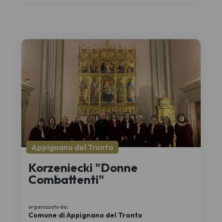
Appignano del Tronto
Korzeniecki "Donne
Combattenti"
organizzato da:
Comune di Appignano del Tronto