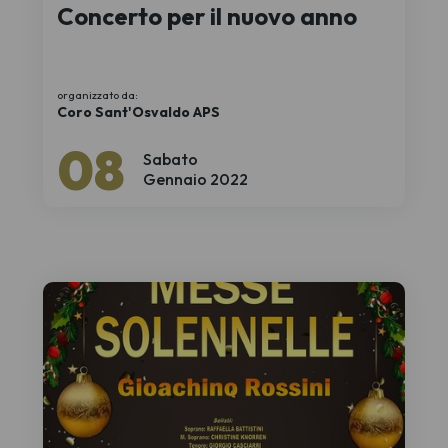
Concerto per il nuovo anno
organizzato da:
Coro Sant'Osvaldo APS
08
Sabato
Gennaio 2022