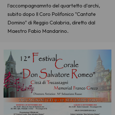
l'accompagnamnto del quartetto d'archi,
subito dopo Il Coro Polifonico "Cantate
Domino" di Reggio Calabria, diretto dal
Maestro Fabio Mandarino.