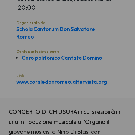
20:00
Organizzato da
Schola Cantorum Don Salvatore
Romeo
Con la partecipazione di
Coro polifonico Cantate Domino
Link
www.coraledonromeo.altervista.org
CONCERTO DI CHIUSURA in cui si esibirà in
una introduzione musicale all'Organo il
giovane musicista Nino Di Blasi con