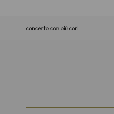
concerto con più cori