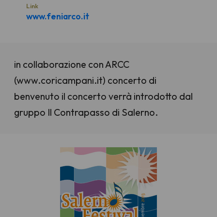
Link
www.feniarco.it
in collaborazione con ARCC
(www.coricampani.it) concerto di
benvenuto il concerto verrà introdotto dal
gruppo Il Contrapasso di Salerno.