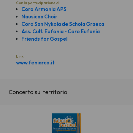
Con la partecipazione di
Coro Armonia APS
Nausicaa Choir
Coro San Nykola de Schola Graeca
Ass. Cult. Eufonia - Coro Eufonia
Friends for Gospel
Link
www.feniarco.it
Concerto sul territorio