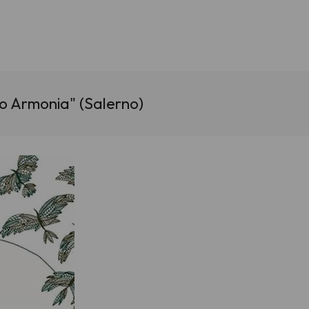
o Armonia" (Salerno)