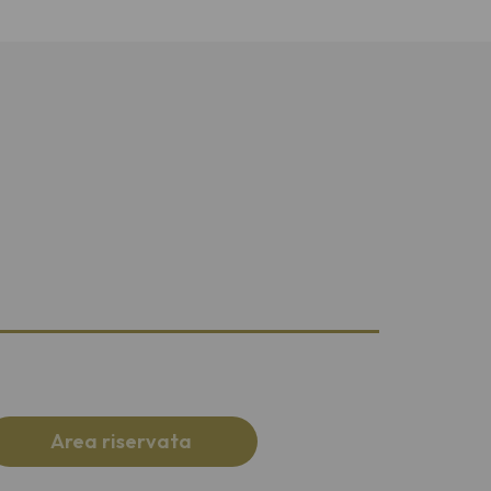
Area riservata