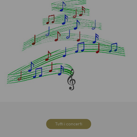
Tutti i concerti