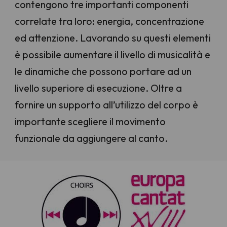
contengono tre importanti componenti
correlate tra loro: energia, concentrazione
ed attenzione. Lavorando su questi elementi
è possibile aumentare il livello di musicalità e
le dinamiche che possono portare ad un
livello superiore di esecuzione. Oltre a
fornire un supporto all’utilizzo del corpo è
importante scegliere il movimento
funzionale da aggiungere al canto.