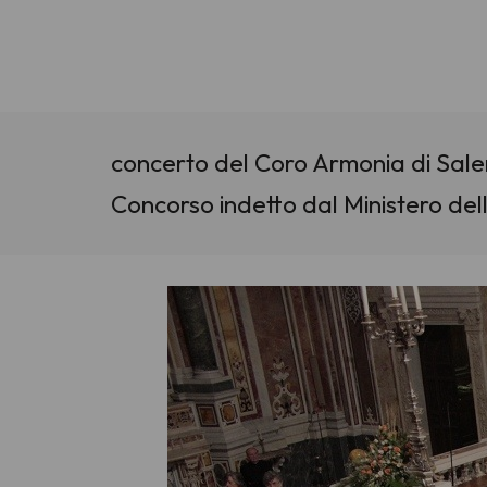
concerto del Coro Armonia di Saler
Concorso indetto dal Ministero delle