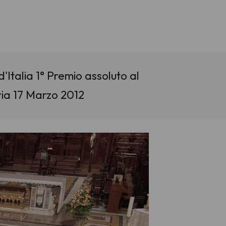
Italia 1° Premio assoluto al
tria 17 Marzo 2012