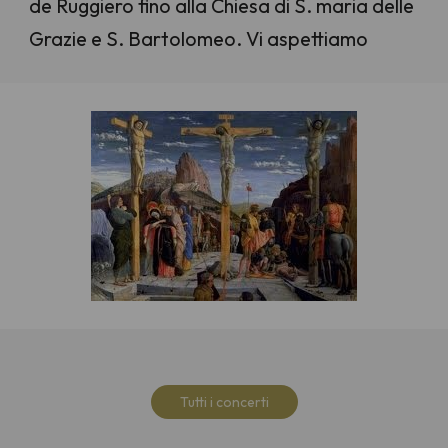
de Ruggiero fino alla Chiesa di S. maria delle
Grazie e S. Bartolomeo. Vi aspettiamo
Tutti i concerti