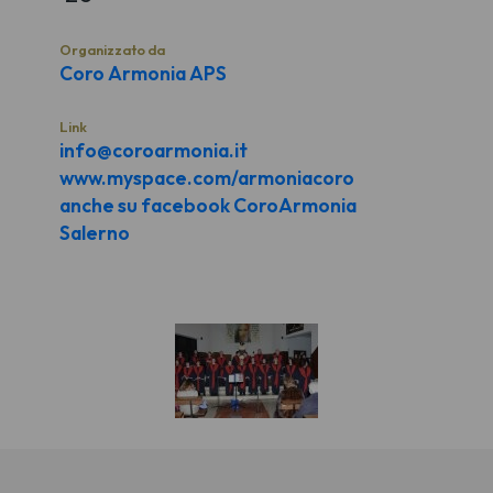
Organizzato da
Coro Armonia APS
Link
info@coroarmonia.it
www.myspace.com/armoniacoro
anche su facebook CoroArmonia
Salerno