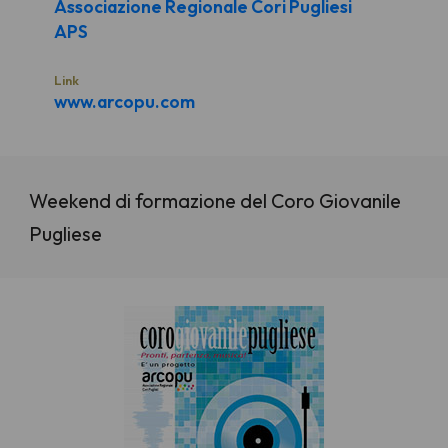
Associazione Regionale Cori Pugliesi
APS
Link
www.arcopu.com
Weekend di formazione del Coro Giovanile
Pugliese