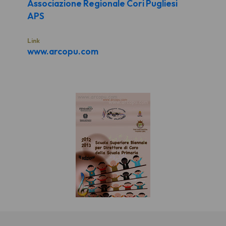
Associazione Regionale Cori Pugliesi
APS
Link
www.arcopu.com