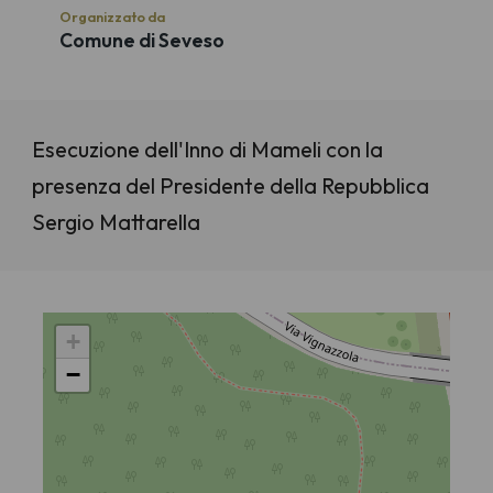
Organizzato da
Comune di Seveso
Esecuzione dell'Inno di Mameli con la
presenza del Presidente della Repubblica
Sergio Mattarella
+
−