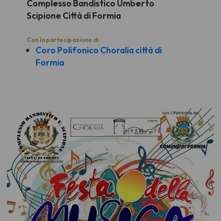
Complesso Bandistico Umberto
Scipione Città di Formia
Con la partecipazione di
Coro Polifonico Choralia città di
Formia