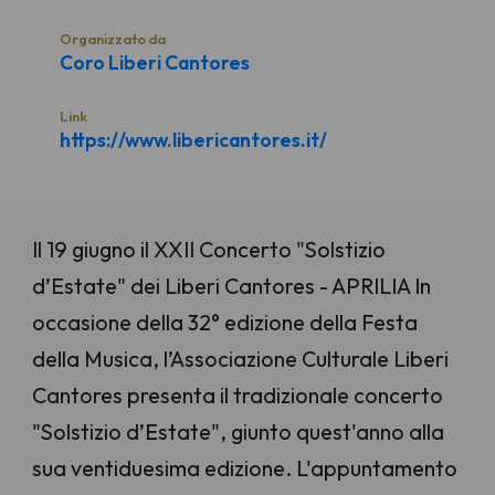
Organizzato da
Coro Liberi Cantores
Link
https://www.libericantores.it/
Il 19 giugno il XXII Concerto "Solstizio
d’Estate" dei Liberi Cantores - APRILIA In
occasione della 32° edizione della Festa
della Musica, l’Associazione Culturale Liberi
Cantores presenta il tradizionale concerto
"Solstizio d’Estate", giunto quest'anno alla
sua ventiduesima edizione. L'appuntamento