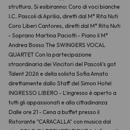
struttura. Si esibiranno: Coro di voci bianche
I.C. Pascoli di Aprilia, diretti dal M° Rita Nuti
Coro Liberi Cantores, diretti dal M° Rita Nuti
- Soprano Martina Paciotti - Piano il M°
Andrea Bosso The SWINGERS VOCAL
QUARTET Con la partecipazione
straordinaria dei Vincitori del Pascoli's got
Talent 2026 e della solista Sofia Amato
direttamente dallo Staff del Simon Hotel
INGRESSO LIBERO - L'ingresso è aperto a
tutti gli appassionati e alla cittadinanza
Dalle ore 21 - Cena a buffet presso il
Ristorante "CARACALLA" con musica dal