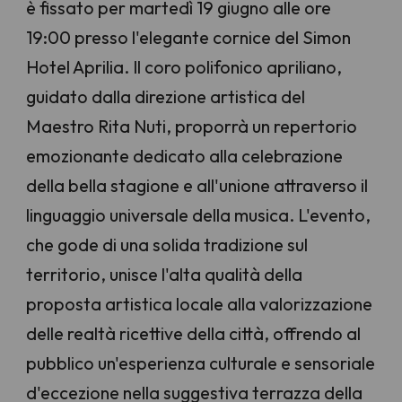
è fissato per martedì 19 giugno alle ore
19:00 presso l'elegante cornice del Simon
Hotel Aprilia. Il coro polifonico apriliano,
guidato dalla direzione artistica del
Maestro Rita Nuti, proporrà un repertorio
emozionante dedicato alla celebrazione
della bella stagione e all'unione attraverso il
linguaggio universale della musica. L'evento,
che gode di una solida tradizione sul
territorio, unisce l'alta qualità della
proposta artistica locale alla valorizzazione
delle realtà ricettive della città, offrendo al
pubblico un'esperienza culturale e sensoriale
d'eccezione nella suggestiva terrazza della