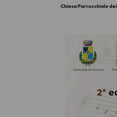
Chiesa Parrocchiale dei