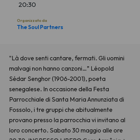
20:30
Organizzato da
The Soul Partners
"Là dove senti cantare, fermati. Gli uomini
malvagi non hanno canzoni…” Léopold
Sédar Senghor (1906-2001), poeta
senegalese. In occasione della Festa
Parrocchiale di Santa Maria Annunziata di
Fossolo, i tre gruppi che abitualmente
provano presso la parrocchia vi invitano al
loro concerto. Sabato 30 maggio alle ore