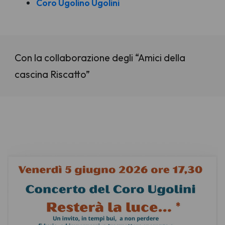
Coro Ugolino Ugolini
Con la collaborazione degli “Amici della
cascina Riscatto”