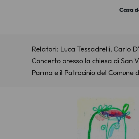
Casa d
Relatori: Luca Tessadrelli, Carlo 
Concerto presso la chiesa di San 
Parma e il Patrocinio del Comune 