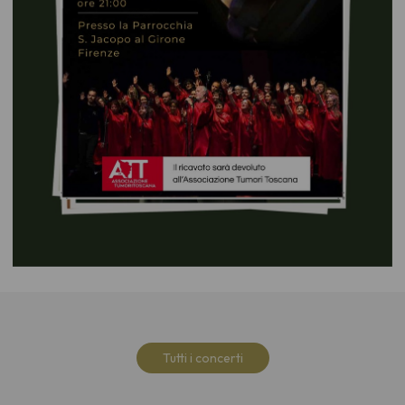
Tutti i concerti