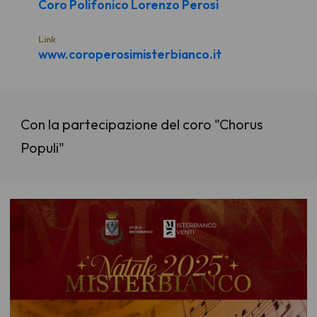
Coro Polifonico Lorenzo Perosi
Link
www.coroperosimisterbianco.it
Con la partecipazione del coro "Chorus
Populi"