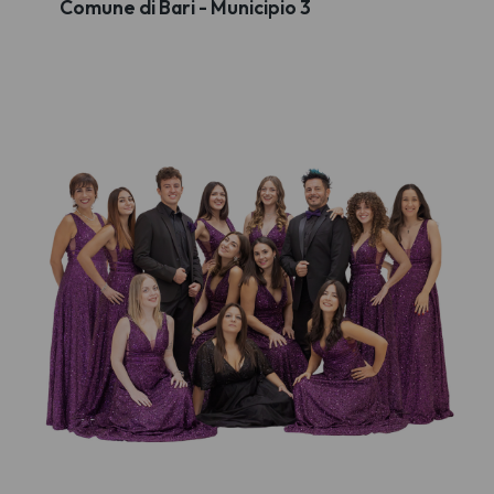
Comune di Bari - Municipio 3