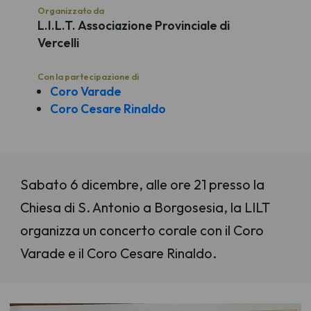
Organizzato da
L.I.L.T. Associazione Provinciale di
Vercelli
Con la partecipazione di
Coro Varade
Coro Cesare Rinaldo
Sabato 6 dicembre, alle ore 21 presso la
Chiesa di S. Antonio a Borgosesia, la LILT
organizza un concerto corale con il Coro
Varade e il Coro Cesare Rinaldo.