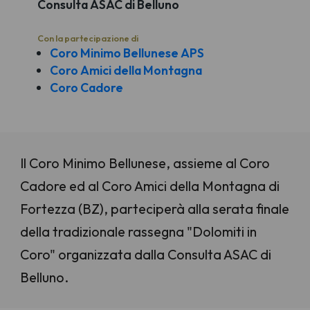
Consulta ASAC di Belluno
Con la partecipazione di
Coro Minimo Bellunese APS
Coro Amici della Montagna
Coro Cadore
Il Coro Minimo Bellunese, assieme al Coro
Cadore ed al Coro Amici della Montagna di
Fortezza (BZ), parteciperà alla serata finale
della tradizionale rassegna "Dolomiti in
Coro" organizzata dalla Consulta ASAC di
Belluno.