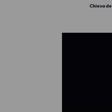
Chiesa del